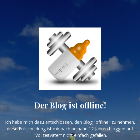
Der Blog ist offline!
Ich habe mich dazu entschlossen, den Blog "offline" zu nehmen,
diese Entscheidung ist mir nach beinahe 12 Jahren bloggen auf
"Vollzeitvater" nicht einfach gefallen.